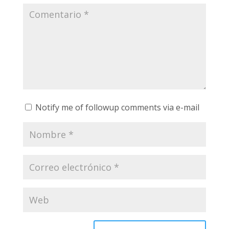
Notify me of followup comments via e-mail