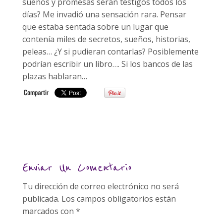
sueños y promesas serán testigos todos los
días? Me invadió una sensación rara. Pensar
que estaba sentada sobre un lugar que
contenía miles de secretos, sueños, historias,
peleas… ¿Y si pudieran contarlas? Posiblemente
podrían escribir un libro…. Si los bancos de las
plazas hablaran…
Enviar Un Comentario
Tu dirección de correo electrónico no será
publicada.
Los campos obligatorios están
marcados con
*