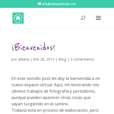
info@aldanachiodi.com
¡Bienvenidos!
por
aldana
|
Ene 28, 2013
|
Blog
|
3 comentarios
En este sencillo post les doy la bienvenida a mi
nuevo espacio virtual. Aquí, iré mostrando mis
últimos trabajos de fotografía y periodismo,
aunque pueden aparecer otras cosas que
vayan surgiendo en el camino.
Todavía está en proceso de elaboración, pero