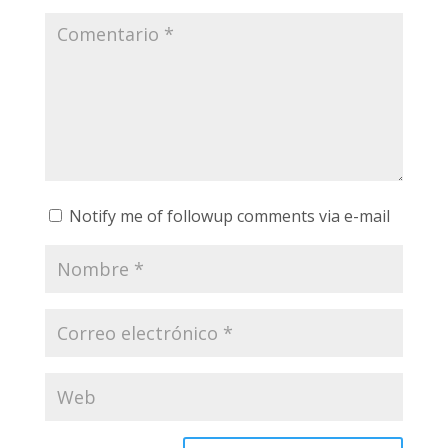
Notify me of followup comments via e-mail