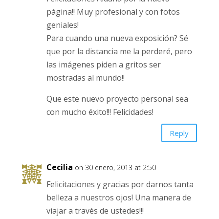
página!! Muy profesional y con fotos
geniales!
Para cuando una nueva exposición? Sé
que por la distancia me la perderé, pero
las imágenes piden a gritos ser
mostradas al mundo!!
Que este nuevo proyecto personal sea
con mucho éxito!!! Felicidades!
Reply
Cecilia
on 30 enero, 2013 at 2:50
Felicitaciones y gracias por darnos tanta
belleza a nuestros ojos! Una manera de
viajar a través de ustedes!!!