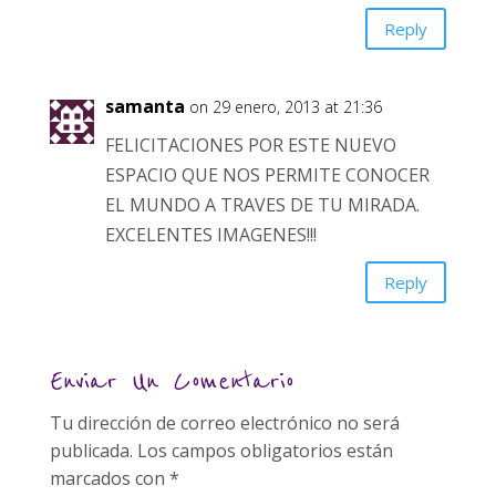
Reply
samanta
on 29 enero, 2013 at 21:36
FELICITACIONES POR ESTE NUEVO
ESPACIO QUE NOS PERMITE CONOCER
EL MUNDO A TRAVES DE TU MIRADA.
EXCELENTES IMAGENES!!!
Reply
Enviar Un Comentario
Tu dirección de correo electrónico no será
publicada.
Los campos obligatorios están
marcados con
*