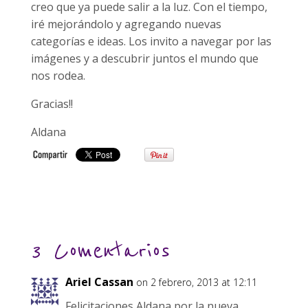
creo que ya puede salir a la luz. Con el tiempo,
iré mejorándolo y agregando nuevas
categorías e ideas. Los invito a navegar por las
imágenes y a descubrir juntos el mundo que
nos rodea.
Gracias!!
Aldana
3 Comentarios
Ariel Cassan
on 2 febrero, 2013 at 12:11
Felicitaciones Aldana por la nueva